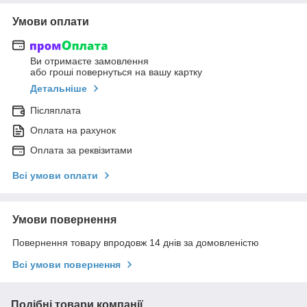
Умови оплати
Ви отримаєте замовлення
або гроші повернуться на вашу картку
Детальніше
Післяплата
Оплата на рахунок
Оплата за реквізитами
Всі умови оплати
Умови повернення
Повернення товару впродовж 14 днів за домовленістю
Всі умови повернення
Подібні товари компанії