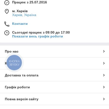
Працює з 25.07.2016
м. Харків
Харків, Україна
Контакти
Сьогодні працює з 09:00 до 17:00
Показати весь графік роботи
Про нас
КНОПКА
Контакти
ЗВ'ЯЗКУ
Доставка та оплата
Графік роботи
Повна версія сайту